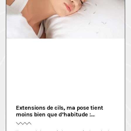
Extensions de cils, ma pose tient
moins bien que d’habitude :
pourquoi ?