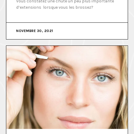
Vous constatez une chute un peu plus importante
d’extensions lorsque vous les brossez?
NOVEMBRE 30, 2021