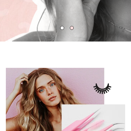
EN SAVOIR PLUS