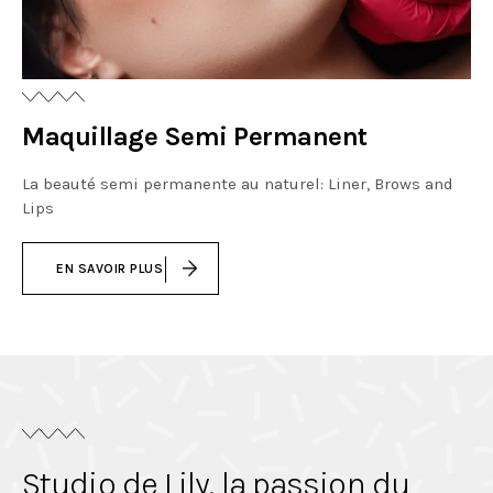
Maquillage Semi Permanent
La beauté semi permanente au naturel: Liner, Brows and
Lips
EN SAVOIR PLUS
Studio de Lily, la passion du