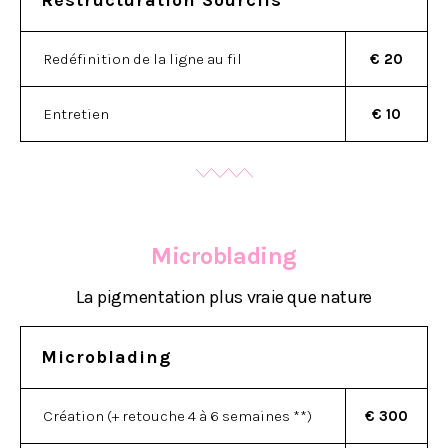
Restructuration Sourcils
Redéfinition de la ligne au fil
€ 20
Entretien
€ 10
Microblading
La pigmentation plus vraie que nature
Microblading
Création (+ retouche 4 à 6 semaines **)
€ 300