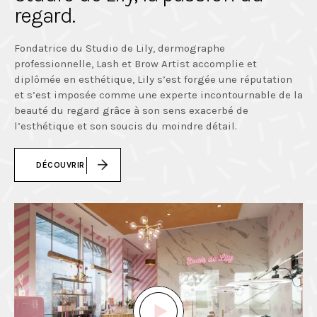
regard.
Fondatrice du Studio de Lily, dermographe
professionnelle, Lash et Brow Artist accomplie et
diplômée en esthétique, Lily s’est forgée une réputation
et s’est imposée comme une experte incontournable de la
beauté du regard grâce à son sens exacerbé de
l’esthétique et son soucis du moindre détail.
DÉCOUVRIR