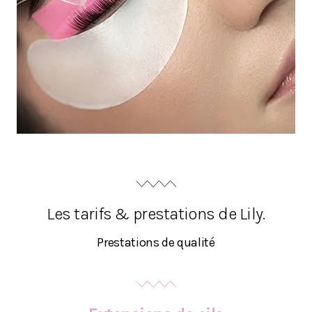
Les tarifs & prestations de Lily.
Prestations de qualité