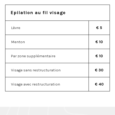
Epilation au fil visage
Lèvre
€ 5
Menton
€ 10
Par zone supplémentaire
€ 10
Visage sans restructuration
€ 30
Visage avec restructuration
€ 40