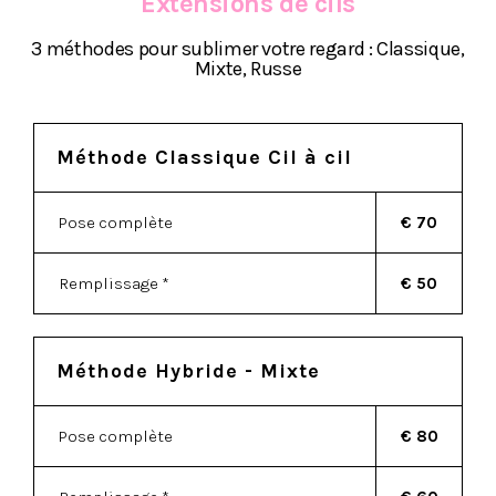
Extensions de cils
3 méthodes pour sublimer votre regard : Classique,
Mixte, Russe
Méthode Classique Cil à cil
Pose complète
€ 70
Remplissage *
€ 50
Méthode Hybride - Mixte
Pose complète
€ 80