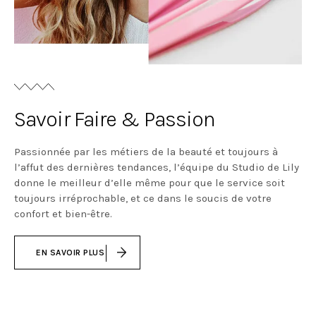
Savoir Faire & Passion
Passionnée par les métiers de la beauté et toujours à
l’affut des dernières tendances, l’équipe du Studio de Lily
donne le meilleur d’elle même pour que le service soit
toujours irréprochable, et ce dans le soucis de votre
confort et bien-être.
EN SAVOIR PLUS