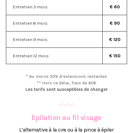
Entretien 3 mois
€ 60
Entretien 6 mois
€ 90
Entretien 9 mois
€ 120
Entretien 12 mois
€ 150
* Au moins 50% d’extensions restantes
** Hors ce délai, frais de 60€
Les tarifs sont susceptibles de changer
Epilation au fil visage
L’alternative à la cire ou à la pince à épiler