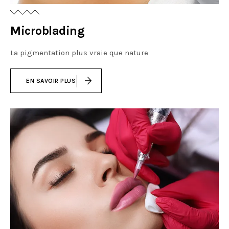
Microblading
La pigmentation plus vraie que nature
EN SAVOIR PLUS