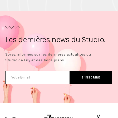
Les dernières news du Studio.
Soyez informés sur les dernières actualités du
Studio de Lily et des bons plans.