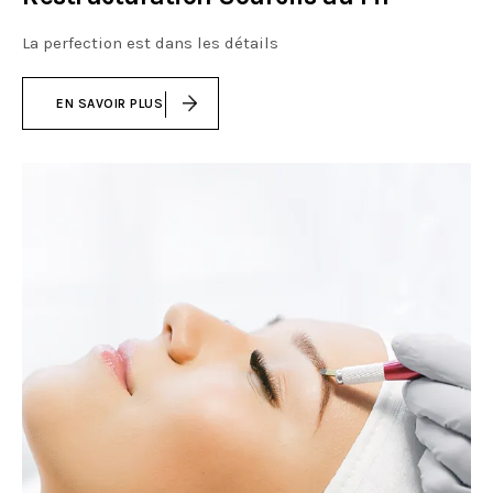
La perfection est dans les détails
EN SAVOIR PLUS