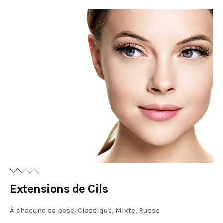
Extensions de Cils
À chacune sa pose: Classique, Mixte, Russe