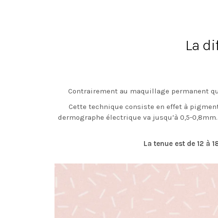
La d
Contrairement au maquillage permanent qui p
Cette technique consiste en effet à pigmen
dermographe électrique va jusqu’à 0,5-0,8mm.
La tenue est de 12 à 