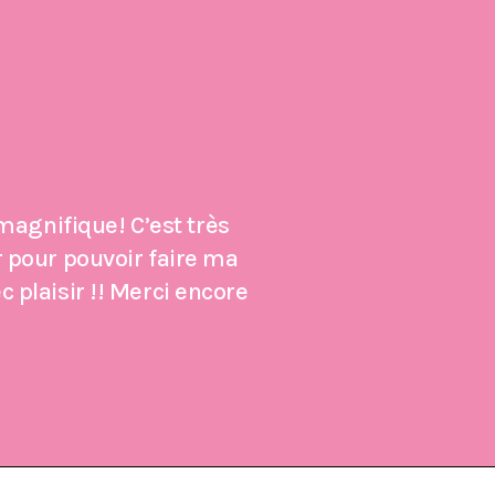
magnifique! C’est très
r pour pouvoir faire ma
 plaisir !! Merci encore