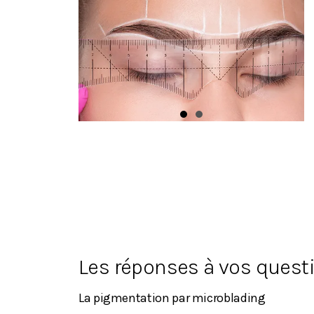
Les réponses à vos quest
La pigmentation par microblading