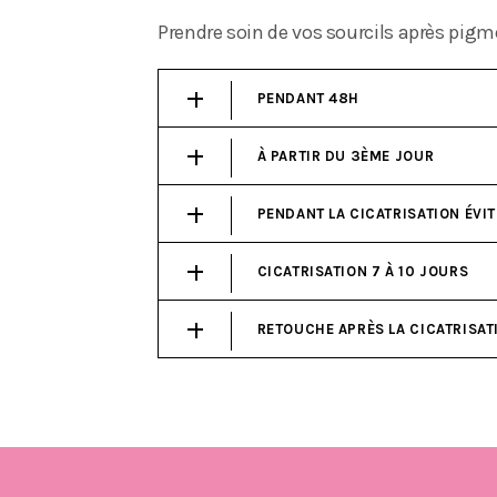
Prendre soin de vos sourcils après pig
PENDANT 48H
À PARTIR DU 3ÈME JOUR
PENDANT LA CICATRISATION ÉVI
CICATRISATION 7 À 10 JOURS
RETOUCHE APRÈS LA CICATRISAT