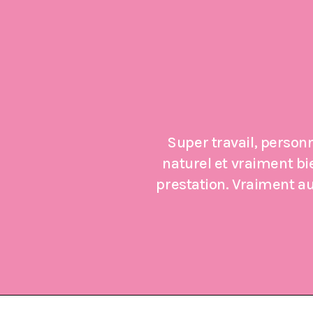
Super travail, person
naturel et vraiment bi
prestation. Vraiment au